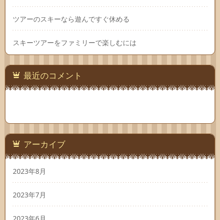
ツアーのスキーなら遊んですぐ休める
スキーツアーをファミリーで楽しむには
最近のコメント
アーカイブ
2023年8月
2023年7月
2023年6月