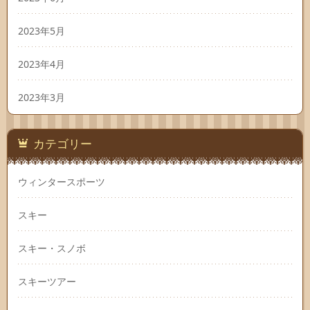
2023年5月
2023年4月
2023年3月
カテゴリー
ウィンタースポーツ
スキー
スキー・スノボ
スキーツアー