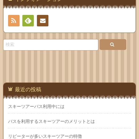
RSS
Feedly
お問
い合
わせ
最近の投稿
スキーツアーバス利用中には
バスを利用するスキーツアーのメリットとは
リピーターが多いスキーツアーの特徴