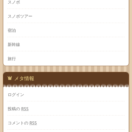
スノボ
スノボツアー
宿泊
新幹線
旅行
メタ情報
ログイン
投稿の
RSS
コメントの
RSS