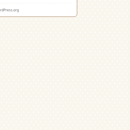
rdPress.org