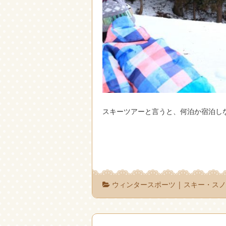
スキーツアーと言うと、何泊か宿泊し
ウィンタースポーツ
|
スキー・ス