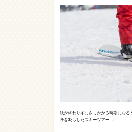
秋が終わり冬にさしかかる時期になる
匠を凝らしたスキーツアー …