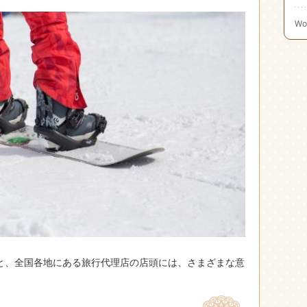
Wo
と、全国各地にある旅行代理店の店頭には、さまざまな意